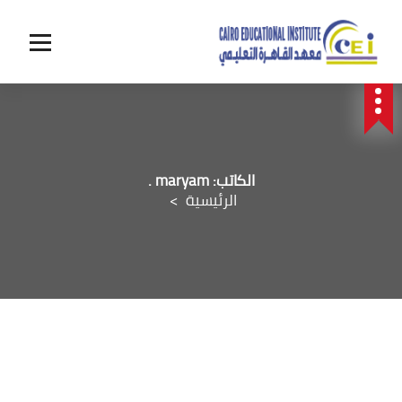
الكاتب: maryam .
الرئيسية
>