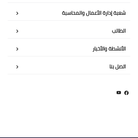
شعبة إدارة الأعمال والمحاسبة
الطالب
الأنشطة والأخبار
اتصل بنا
YouTube
Facebook