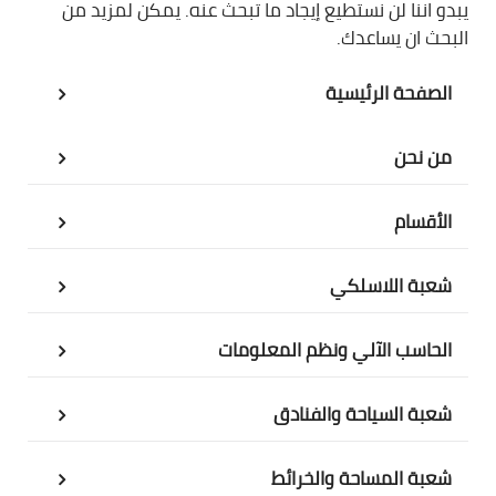
يبدو اننا لن نستطيع إيجاد ما تبحث عنه. يمكن لمزيد من
البحث ان يساعدك.
الصفحة الرئيسية
من نحن
الأقسام
شعبة اللاسلكي
الحاسب الآلي ونظم المعلومات
شعبة السياحة والفنادق
شعبة المساحة والخرائط