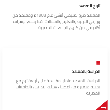
تاريخ المعهد
المعهد صرح تعليمي أنشئ عام 1988م ومعتمد من
وزارتي التربية والتعليم والاتصالات كما يخضع لإشراف
أكاديمي من كبرى الجامعات المصرية
الدراسة بالمعهد
الدراسة بالمعهد عامان مقسمة على أربعة ترم مع
نخبــة متميزة من أعضــاء هيئـة التدريس بالجامعات
المصرية