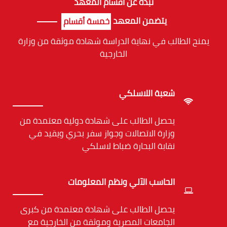
نبذة عن أقسام المعهد
يتضمن المعهد
خمسة أقسام
يمنح الطالب في نهاية الدراسة شهادة موثقة من وزارة
الخارجية
شعبة اللاسلكي
يحصل الطالب على شهادة دولية معتمدة من
وزارة الاتصالات وجواز سفر بحري ويقيد في
نقابة البحارة ضباط لاسلكي
الحاسب الآلي ونظم المعلومات
يحصل الطالب على شهادة معتمدة من كبرى
الجامعات المصرية وموثقة من الخارجية مع