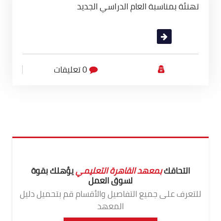
تهنئة بمناسبة العام الدراسي الجديد
قراءة المزيد
0 تعليقات
التحاقك
بمعهد القاهرة التعليمي
يؤهلك بقوة
لسوق العمل
للتعرف على جميع التفاصيل والأقسام قم بتحميل دليل
المعهد