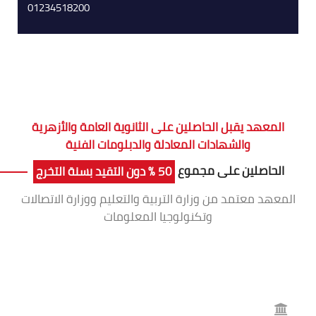
01234518200
المعهد يقبل الحاصلين على الثانوية العامة والأزهرية
والشهادات المعادلة والدبلومات الفنية
الحاصلين على مجموع
50 % دون التقيد بسنة التخرج
المعهد معتمد من وزارة التربية والتعليم ووزارة الاتصالات
وتكنولوجيا المعلومات