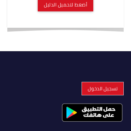
أضغط لتحميل الدليل
تسجيل الدخول