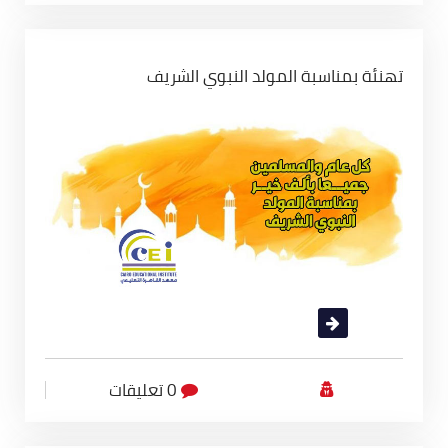
تهنئة بمناسبة المولد النبوي الشريف
قراءة المزيد
0 تعليقات
أقسام المعهد