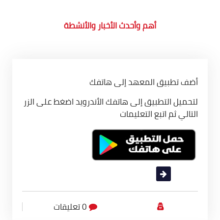
أهم وأحدث الأخبار والأنشطة
الأنشطة والأخبار
أضف تطبيق المعهد إلى هاتفك
لتحميل التطبيق إلى هاتفك الأندرويد اضغط على الزر
التالي ثم اتبع التعليمات
قراءة المزيد
0 تعليقات
أقسام المعهد