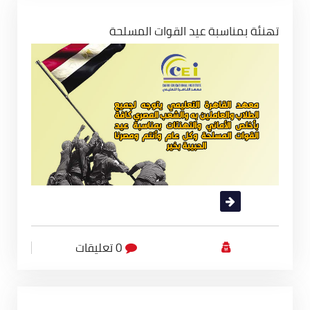
تهنئة بمناسبة عيد القوات المسلحة
قراءة المزيد
0 تعليقات
أقسام المعهد