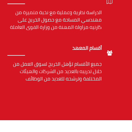
الدراسة نظرية وعملية مع نخبة متميزة من
مهندسي المساحة مع حصول الخريج على
كارنيه مزاولة المهنة من وزارة القوى العاملة
أقسام المعهد
جميع الأقسام تؤهل الخريج لسوق العمل من
خلال تدريبه بالعديد من الشركات والهيئات
المختلفة وترشحه للعديد من الوظائف