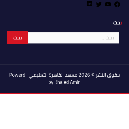
بحث
حقوق النشر © 2026 معهد القاهرة التعليمي | Powerd
by Khaled Amin