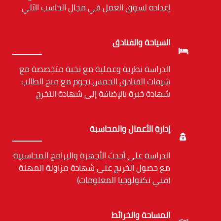
إعداده لسوق العمل في مجال الخاسب الآلي
السياحة والفنادق
الدراسة نظرية وعملية مع نخبة متخصصة مع
شيفات الفنادق الخمس نجوم مع منح الطالب
شهادة خبرة بالإضافة إلى شهادة التخرج
إدارة الأعمال والمحاسبة
الدراسة على أحدث الأجهزة والبرامج المحاسبية
مع حصول الخريج على شهادة مزاولة المهنة
(فني تكنولوجيا المعلومات)
المساحة والخرائط