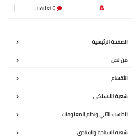
0 تعليقات
الصفحة الرئيسية
من نحن
الأقسام
شعبة اللاسلكي
الحاسب الآلي ونظم المعلومات
شعبة السياحة والفنادق