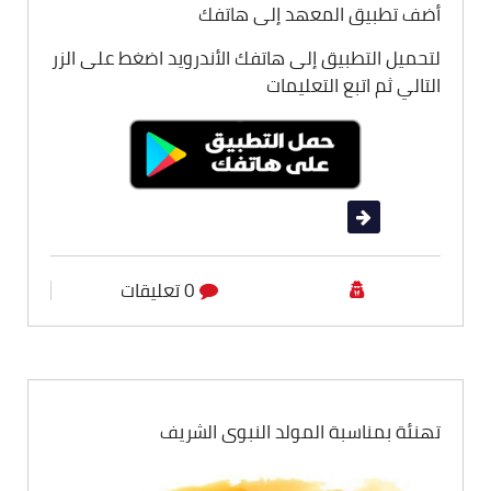
أضف تطبيق المعهد إلى هاتفك
لتحميل التطبيق إلى هاتفك الأندرويد اضغط على الزر
التالي ثم اتبع التعليمات
قراءة المزيد
0 تعليقات
أقسام المعهد
تهنئة بمناسبة المولد النبوي الشريف