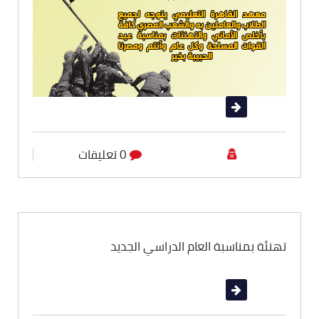
قراءة المزيد
0 تعليقات
أقسام المعهد
تهنئة بمناسبة العام الدراسي الجديد
قراءة المزيد