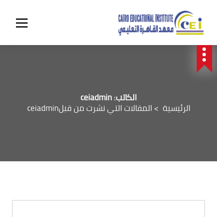
الكاتب: ceiadmin
الرئيسية
>
المقالات التي نشرت من قبلceiadmin
الأنشطة والأخبار