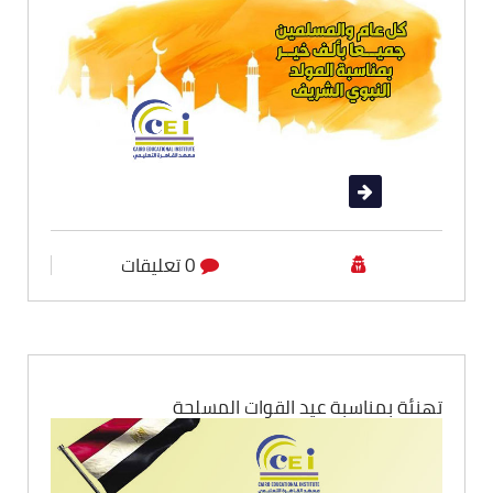
قراءة المزيد
0 تعليقات
أقسام المعهد
تهنئة بمناسبة عيد القوات المسلحة