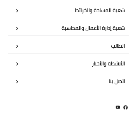
شعبة المساحة والخرائط
شعبة إدارة الأعمال والمحاسبة
الطالب
الأنشطة والأخبار
اتصل بنا
YouTube
Facebook